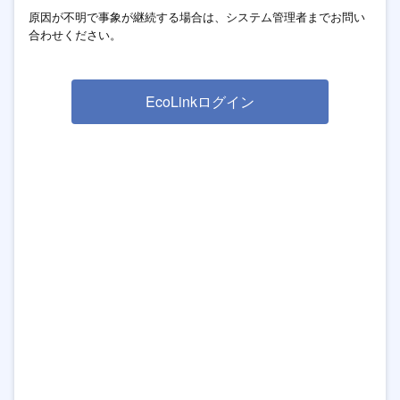
原因が不明で事象が継続する場合は、システム管理者までお問い
合わせください。
EcoLinkログイン