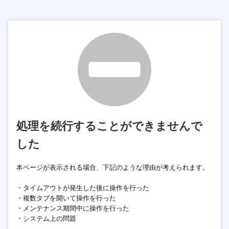
処理を続行することができませんで
した
本ページが表示される場合、下記のような理由が考えられます。
・タイムアウトが発生した後に操作を行った
・複数タブを開いて操作を行った
・メンテナンス期間中に操作を行った
・システム上の問題